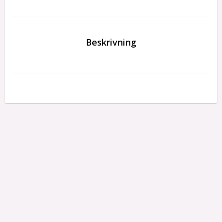
Beskrivning