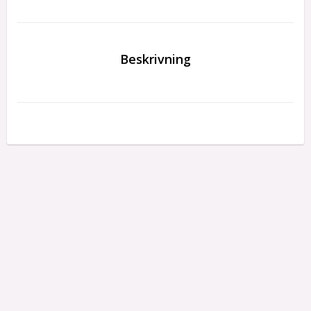
Beskrivning