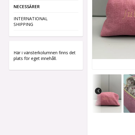
NECESSÄRER
INTERNATIONAL
SHIPPING
Här i vänsterkolumnen finns det
plats för eget innehåll.